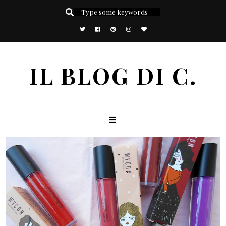
IL BLOG DI C.