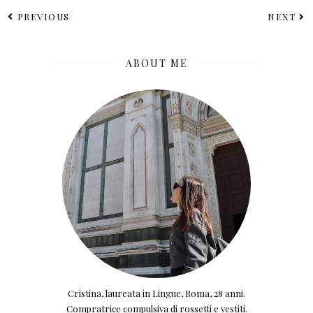
PREVIOUS
NEXT
ABOUT ME
Cristina, laureata in Lingue, Roma, 28 anni.
Compratrice compulsiva di rossetti e vestiti.