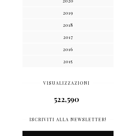
2020
2019
2018
2017
2016
2015
VISUALIZZAZIONI
522,590
ISCRIVITI ALLA NEWSLETTER!