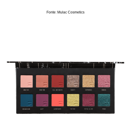
Fonte: Mulac Cosmetics