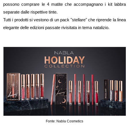
possono comprare le 4 matite che accompagnano i kit labbra
separate dalle rispettive tinte.
Tutti i prodotti si vestono di un pack "stellare" che riprende la linea
elegante delle edizioni passate rivisitata in tema natalizio.
Fonte: Nabla Cosmetics