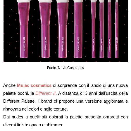
Fonte: Neve Cosmetics
Anche
Mulac cosmetics
ci sorprende con il lancio di una nuova
palette occhi, la
Different II
. A distanza di 3 anni dall'uscita della
Different Palette, il brand ci propone una versione aggiornata e
rinnovata nei colori e nelle texture.
Dai nudes a quelli più colorati la palette presenta ombretti con
diversi finish: opaco e shimmer.