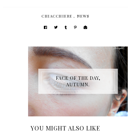
CHIACCHIERE
,
NEWS
FACE OF THE DAY,
AUTUMN.
YOU MIGHT ALSO LIKE