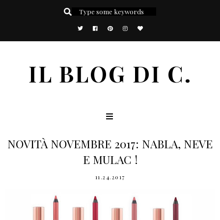
IL BLOG DI C.
NOVITÀ NOVEMBRE 2017: NABLA, NEVE
E MULAC !
11.24.2017