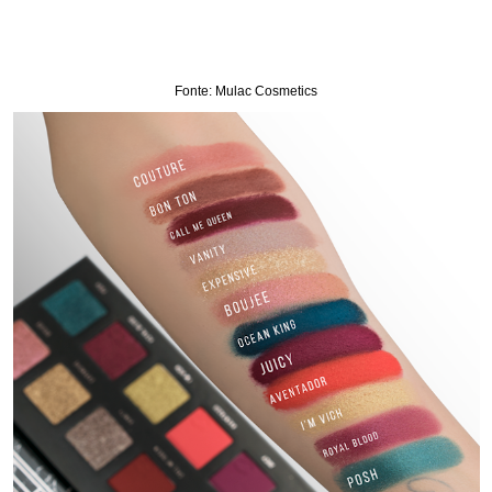
Fonte: Mulac Cosmetics