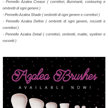
- Pennello Azalea Crease ( correttori, illuminanti, contouring e
ombretti di ogni genere )
- Pennello Azalea Shade ( ombretti di ogni genere e correttori )
- Pennello Azalea Define ( ombretti di ogni genere, rossetti e
correttori )
- Pennello Azalea Detail ( correttori, ombretti, matite, eyeliner e
rossetti )