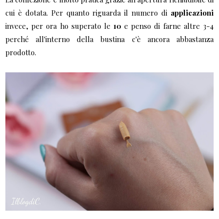
cui è dotata. Per quanto riguarda il numero di
applicazioni
invece, per ora ho superato le
10
e penso di farne altre 3-4
perché all'interno della bustina c'è ancora abbastanza
prodotto.