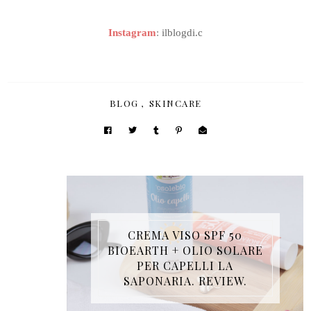
Instagram
:
ilblogdi.c
BLOG
,
SKINCARE
CREMA VISO SPF 50
BIOEARTH + OLIO SOLARE
PER CAPELLI LA
SAPONARIA. REVIEW.