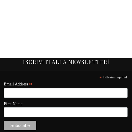
ISCRIVITI ALLA NEWSLETTER!
*
indicates required
*
Email Address
First Name