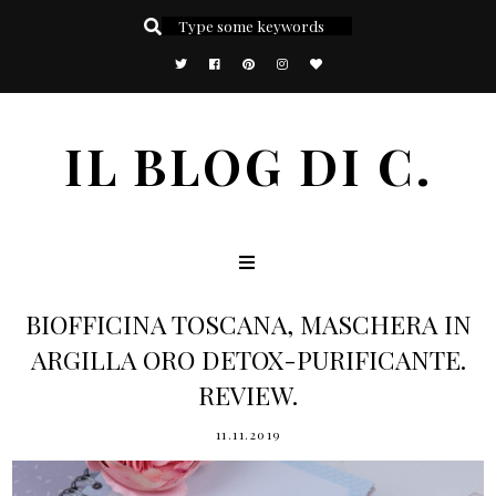
IL BLOG DI C.
BIOFFICINA TOSCANA, MASCHERA IN
ARGILLA ORO DETOX-PURIFICANTE.
REVIEW.
11.11.2019