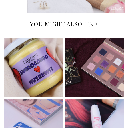
YOU MIGHT ALSO LIKE