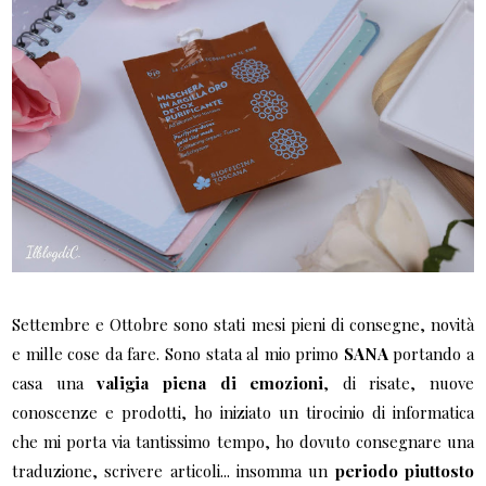
Settembre e Ottobre sono stati mesi pieni di consegne, novità
e mille cose da fare. Sono stata al mio primo
SANA
portando a
casa una
valigia piena di emozioni
, di risate, nuove
conoscenze e prodotti, ho iniziato un tirocinio di informatica
che mi porta via tantissimo tempo, ho dovuto consegnare una
traduzione, scrivere articoli... insomma un
periodo piuttosto