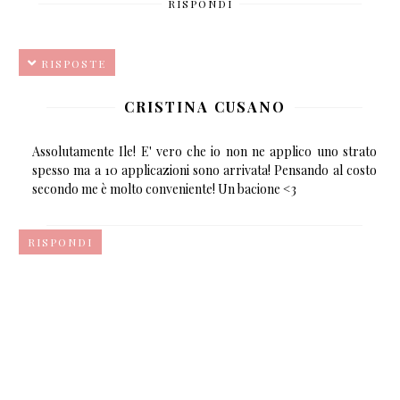
RISPONDI
RISPOSTE
CRISTINA CUSANO
Assolutamente Ile! E' vero che io non ne applico uno strato
spesso ma a 10 applicazioni sono arrivata! Pensando al costo
secondo me è molto conveniente! Un bacione <3
RISPONDI