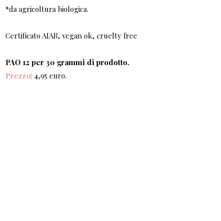
*da agricoltura biologica.
Certificato AIAB, vegan ok, cruelty free
PAO 12 per 30 grammi di prodotto.
Prezzo
: 4,95 euro.