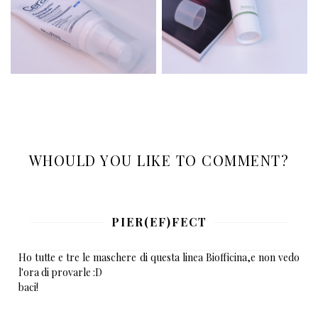
WHOULD YOU LIKE TO COMMENT?
PIER(EF)FECT
Ho tutte e tre le maschere di questa linea Biofficina,e non vedo
l'ora di provarle :D
baci!