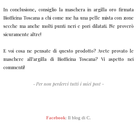
In conclusione, consiglio la maschera in argilla oro firmata
Biofficina Toscana a chi come me ha una pelle mista con zone
secche ma anche molti punti neri e pori dilatati. Ne proverò
sicuramente altre!
E voi cosa ne pensate di questo prodotto? Avete provato le
maschere all'argilla di Biofficina Toscana? Vi aspetto nei
commenti!
Per non perdervi tutti i miei post
-
-
Facebook
:
Il blog di C.