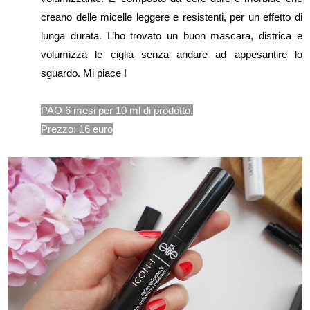
creano delle micelle leggere e resistenti, per un effetto di
lunga durata. L’ho trovato un buon mascara, districa e
volumizza le ciglia senza andare ad appesantire lo
sguardo. Mi piace !
PAO 6 mesi per 10 ml di prodotto.
Prezzo: 16 euro