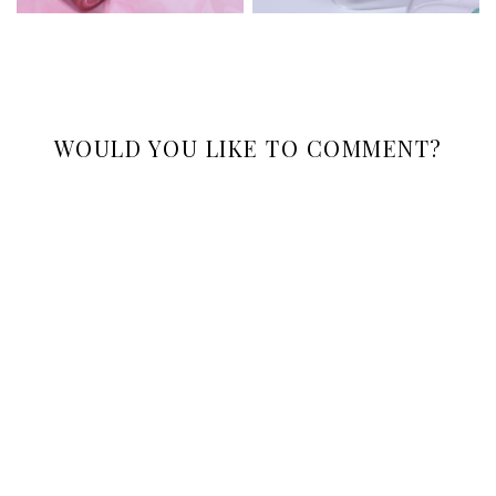
WOULD YOU LIKE TO COMMENT?