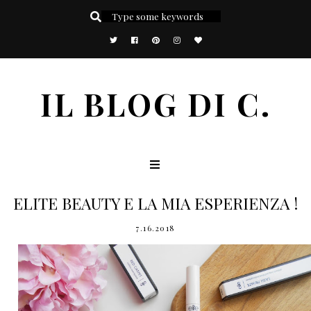
IL BLOG DI C.
ELITE BEAUTY E LA MIA ESPERIENZA !
7.16.2018