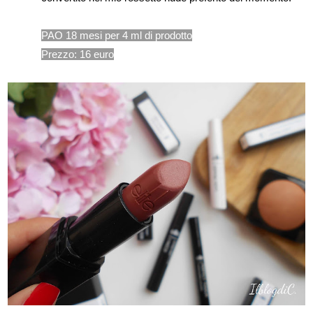
PAO 18 mesi per 4 ml di prodotto
Prezzo: 16 euro