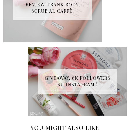
REVIEW. FRANK BODY,
SCRUB AL CAFFÈ.
GIVEAWAY, 6K FOLLOWERS
SU INSTAGRAM !
YOU MIGHT ALSO LIKE