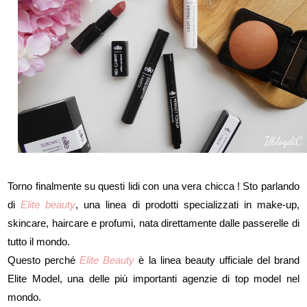
Torno finalmente su questi lidi con una vera chicca ! Sto parlando
di
Elite beauty
, una linea di prodotti specializzati in make-up,
skincare, haircare e profumi, nata direttamente dalle passerelle di
tutto il mondo.
Questo perché
Elite Beauty
è la linea beauty ufficiale del brand
Elite Model, una delle più importanti agenzie di top model nel
mondo.