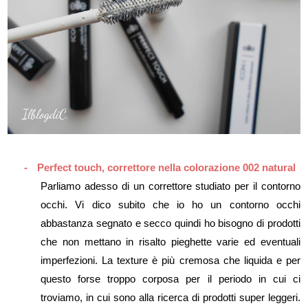
-
Perfect touch, correttore nella colorazione 002 natural
Parliamo adesso di un correttore studiato per il contorno
occhi. Vi dico subito che io ho un contorno occhi
abbastanza segnato e secco quindi ho bisogno di prodotti
che non mettano in risalto pieghette varie ed eventuali
imperfezioni. La texture è più cremosa che liquida e per
questo forse troppo corposa per il periodo in cui ci
troviamo, in cui sono alla ricerca di prodotti super leggeri.