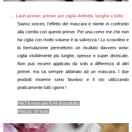
-
Lash primer, primer per ciglia definite, lunghe e folte
Siamo sinceri, l’effetto del mascara è niente in confronto
alla combo con questo primer. Per una come me che non
ha ciglia con molto volume è la salvezza ! Lo scovolino e
la formulazione permettono un risultato davvero wow:
ciglia visibilmente più lunghe, spesse e super districate.
Non può essere applicato da solo a differenza di altri
primer, ma va sempre abbinato ad un mascara. I due
prodotti insieme sono favolosi e li sto utilizzando
praticamente tutti i giorni !
PAO 6 mesi per 8 ml di prodotto.
Prezzo: 18 euro.