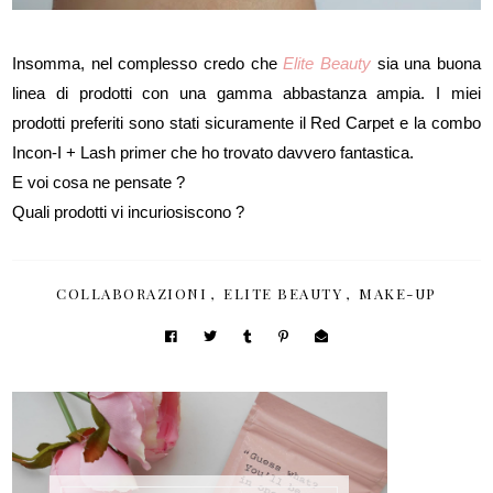
Insomma, nel complesso credo che
Elite Beauty
sia una buona
linea di prodotti con una gamma abbastanza ampia. I miei
prodotti preferiti sono stati sicuramente il Red Carpet e la combo
Incon-I + Lash primer che ho trovato davvero fantastica.
E voi cosa ne pensate ?
Quali prodotti vi incuriosiscono ?
COLLABORAZIONI
,
ELITE BEAUTY
,
MAKE-UP