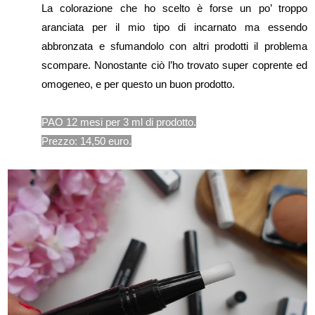
La colorazione che ho scelto è forse un po’ troppo
aranciata per il mio tipo di incarnato ma essendo
abbronzata e sfumandolo con altri prodotti il problema
scompare. Nonostante ciò l’ho trovato super coprente ed
omogeneo, e per questo un buon prodotto.
PAO 12 mesi per 3 ml di prodotto.
Prezzo: 14,50 euro.