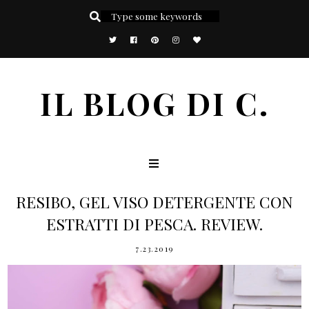
IL BLOG DI C.
RESIBO, GEL VISO DETERGENTE CON
ESTRATTI DI PESCA. REVIEW.
7.23.2019