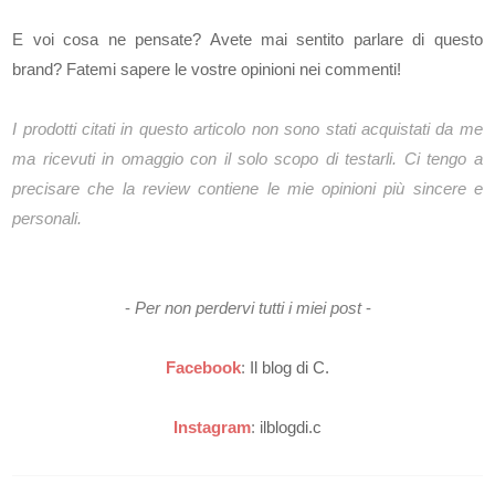
E voi cosa ne pensate? Avete mai sentito parlare di questo
brand? Fatemi sapere le vostre opinioni nei commenti!
I prodotti citati in questo articolo non sono stati acquistati da me
ma ricevuti in omaggio con il solo scopo di testarli.
Ci tengo a
precisare che la review contiene le mie opinioni più sincere e
personali.
-
Per non perdervi tutti i miei post
-
Facebook
:
Il blog di C.
Instagram
:
ilblogdi.c