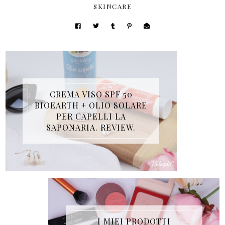
SKINCARE
CREMA VISO SPF 50
BIOEARTH + OLIO SOLARE
PER CAPELLI LA
SAPONARIA. REVIEW.
I MIEI PRODOTTI