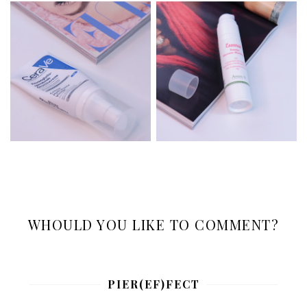
WHOULD YOU LIKE TO COMMENT?
PIER(EF)FECT