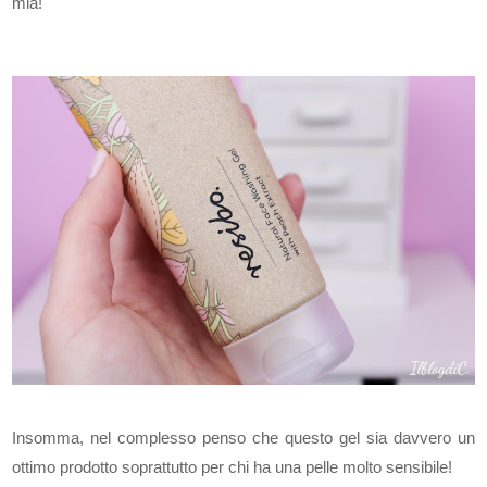
mia!
Insomma, nel complesso penso che questo gel sia davvero un
ottimo prodotto soprattutto per chi ha una pelle molto sensibile!