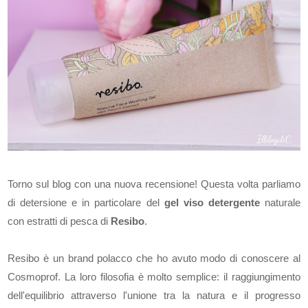
Torno sul blog con una nuova recensione! Questa volta parliamo
di detersione e in particolare del
gel viso detergente
naturale
con estratti di pesca di
Resibo
.
Resibo è un brand polacco che ho avuto modo di conoscere al
Cosmoprof. La loro filosofia è molto semplice: il raggiungimento
dell'equilibrio attraverso l'unione tra la natura e il progresso