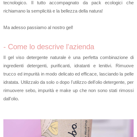
tecnologico. Il tutto accompagnato da pack ecologici che
richiamano la semplicità e la bellezza della natura!
Ma adesso passiamo al nostro gel!
- Come lo descrive l'azienda
Il gel viso detergente naturale è una perfetta combinazione di
ingredienti detergenti, purificanti, idratanti e lenitivi. Rimuove
trucco ed impurità in modo delicato ed efficace, lasciando la pelle
idratata. Utilizzalo da solo o dopo l'utilizzo dell'olio detergente, per
rimuovere sebo, impurità e make up che non sono stati rimossi
dall'olio.