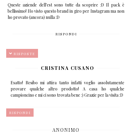
Queste aziende dell'est sono tutte da scoprire :D Il pack è
bellissimo! Ho visto questo brand in giro per Instagram ma non
ho provato (ancora) nulla :D
RISPONDI
RISPOSTE
CRISTINA CUSANO
Esatto! Resibo mi attira tanto infatti voglio assolutamente
provare qualche altro prodotto! A casa ho qualche
campioncino e mi ci sono trovata bene :) Grazie per la visita :D
RISPONDI
ANONIMO